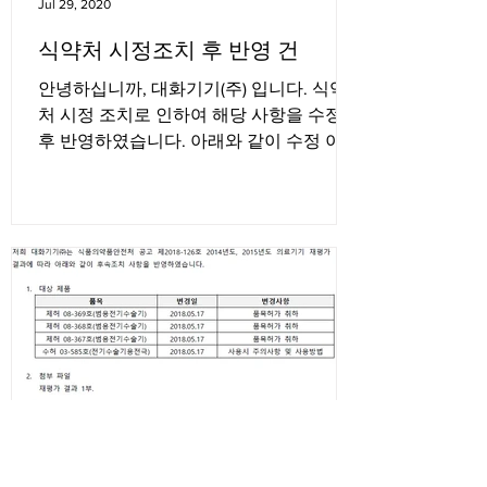
Jul 29, 2020
식약처 시정조치 후 반영 건
안녕하십니까, 대화기기(주) 입니다. 식약
처 시정 조치로 인하여 해당 사항을 수정
후 반영하였습니다. 아래와 같이 수정 이력
을 작성 하였으며, 메뉴얼(해당 수정사항인
주의사항만 기재) 파일 첨부하였으니 참고
하시기 바랍니다. * 매뉴얼 반영 사항...
Jul 1, 2020