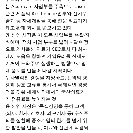
는 Acutecare 사업부를 주축으로 Laser 
관련 제품의 Aesthetic 사업부와 전기수
술기 등 자체개발을 통해 전문 의료기기 
제조 판매 회사로 변모하고 있다.
윤 신임 사장은 이 모든 사업부를 총괄·지
휘하며, 점차 사업 부분을 넓혀나갈 예정
으로 의사출신 의료기 CEO로서 타 회사
에서 도움을 청하면 기업윤리를 전제로 
기꺼이 도와주며 상생하는 방향으로 업
계 풍토를 만들어 나갈 계획이다.
무차별적인 경쟁을 지양하고, 선의의 경
쟁과 상호 교류를 통해서 국제적인 경쟁
력을 갖춰 세계시장에서의 국산의료기
기 점유율을 높이자는 것.
윤 신임 사장은 “품질경영을 통해 고객
(의사, 환자, 간호사, 의료기사 등) 우선주
의를 실천해 중소기업의 한계를 넘기 위
한 발판을 만들고, 치료와 진단에 직결되