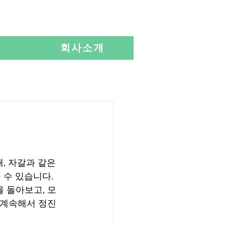
Language
회사소개
 자갈과 같은 
수 있습니다. 
 돌아보고, 모
 계속해서 정진