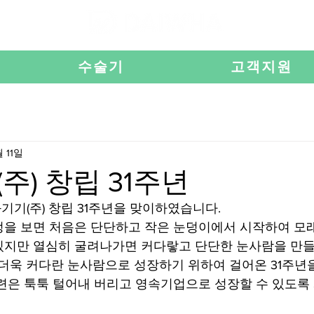
수술기
고객지원
 11일
주) 창립 31주년
 대화기기(주) 창립 31주년을 맞이하였습니다. 
을 보면 처음은 단단하고 작은 눈덩이에서 시작하여 모래,
지만 열심히 굴려나가면 커다랗고 단단한 눈사람을 만들 
 더욱 커다란 눈사람으로 성장하기 위하여 걸어온 31주년을
련은 툭툭 털어내 버리고 영속기업으로 성장할 수 있도록