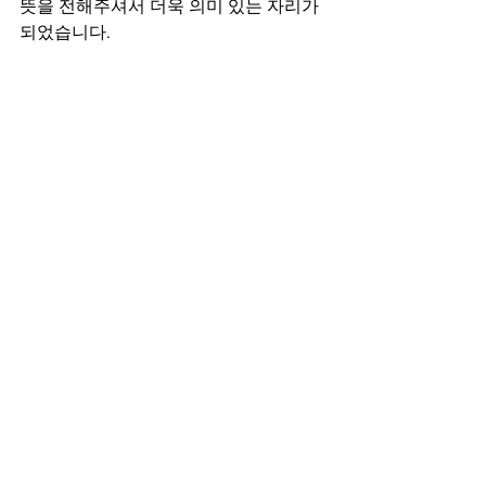
뜻을 전해주셔서 더욱 의미 있는 자리가 
되었습니다.