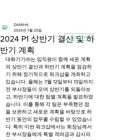
DAIWHA
2024년 7월 25일
2024 P1 상반기 결산 및 하
Go back
반기 계획
대화기기㈜는 임직원이 함께 세운 계획
의 상반기 결산과 하반기 계획을 점검하
기 위해 정기적으로 워크샵을 개최하고 
있습니다. 올해는 7월 12일부터 13일까지 
전 부서장들이 모여 상반기를 되돌아보
고, 하반기에 대한 팀별 계획을 발표하였
습니다. 이를 통해 각 팀은 부족했던 점
을 보완하고 새로운 계획을 바탕으로 하
반기 동안의 업무를 수립할 수 있었습니
다. 특히 이번 워크샵에서는 회장님께서 
전 부서장들에게 특별 격려금과 감사의 