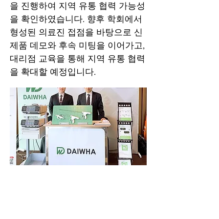
을 진행하여 지역 유통 협력 가능성
을 확인하였습니다. 향후 학회에서
형성된 의료진 접점을 바탕으로 신
제품 데모와 후속 미팅을 이어가고,
대리점 교육을 통해 지역 유통 협력
을 확대할 예정입니다.