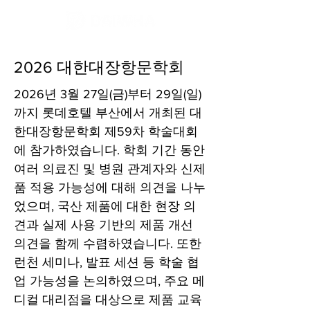
2026 대한대장항문학회
2026년 3월 27일(금)부터 29일(일)
까지 롯데호텔 부산에서 개최된 대
한대장항문학회 제59차 학술대회
에 참가하였습니다. 학회 기간 동안
여러 의료진 및 병원 관계자와 신제
품 적용 가능성에 대해 의견을 나누
었으며, 국산 제품에 대한 현장 의
견과 실제 사용 기반의 제품 개선
의견을 함께 수렴하였습니다. 또한
런천 세미나, 발표 세션 등 학술 협
업 가능성을 논의하였으며, 주요 메
디컬 대리점을 대상으로 제품 교육