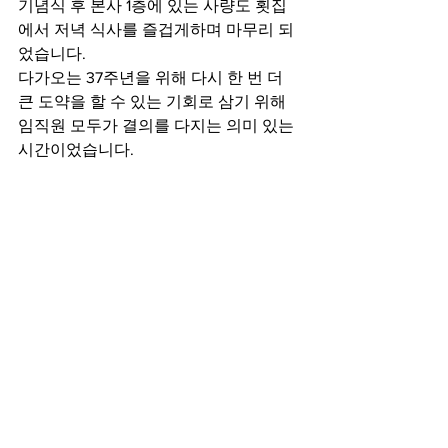
기념식 후 본사 1층에 있는 사량도 횟집
에서 저녁 식사를 즐겁게하며 마무리 되
었습니다.
다가오는 37주년을 위해 다시 한 번 더 
큰 도약을 할 수 있는 기회로 삼기 위해 
임직원 모두가 결의를 다지는 의미 있는 
시간이었습니다. 