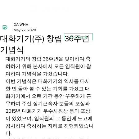
DAIWHA
May 27, 2020
대화기기(주) 창립 36주년
Go back
기념식
대화기기의 창립 36주년을 맞이하여 축
하하기 위해 본사에서 모든 임직원이 참
여하여 기념식을 가졌습니다.
이번 기념식은 대화기기의 역사를 다시 
한 번 돌아 볼 수 있는 기회를 가졌고 대
화기기에서 오랜 기간 동안 꾸준하게 근
무하여 주신 장기근속자 분들의 포상과 
2015년 대화기기 우수사원상 등의 포상
이 있었으며, 임직원의 그 동안에 노고에 
감사하며 축하하는 자리로 진행되었습니
다.