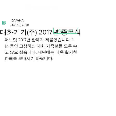
DAIWHA
Jun 15, 2020
대화기기(주) 2017년 종무식
Go back
어느덧 2017년 한해가 저물었습니다. 1
년 동안 고생하신 대화 가족분들 모두 수
고 많으 셨습니다. 내년에는 더욱 활기찬 
한해를 보내시기 바랍니다.