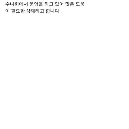
수녀회에서 운영을 하고 있어 많은 도움
이 필요한 상태라고 합니다.