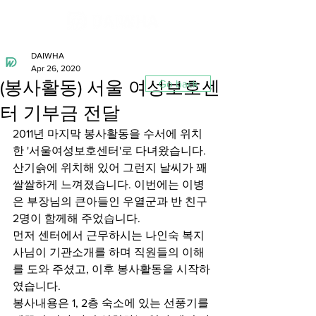
DAIWHA
Apr 26, 2020
(봉사활동) 서울 여성보호센
Go back
터 기부금 전달
2011년 마지막 봉사활동을 수서에 위치
한 '서울여성보호센터'로 다녀왔습니다. 
산기슭에 위치해 있어 그런지 날씨가 꽤 
쌀쌀하게 느껴졌습니다. 이번에는 이병
은 부장님의 큰아들인 우열군과 반 친구 
2명이 함께해 주었습니다. 
먼저 센터에서 근무하시는 나인숙 복지
사님이 기관소개를 하며 직원들의 이해
를 도와 주셨고, 이후 봉사활동을 시작하
였습니다. 
봉사내용은 1, 2층 숙소에 있는 선풍기를 