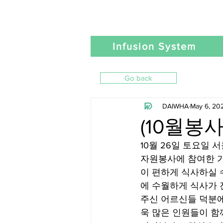
Infusion System
Go back
DAIWHA
May 6, 20
(10월
10월 26일 토요일
자원봉사에 참여한 가
이 편하게 식사하실 
에 수월하게 식사가 
주신 어르신들 덕분에
욱 많은 인원들이 함