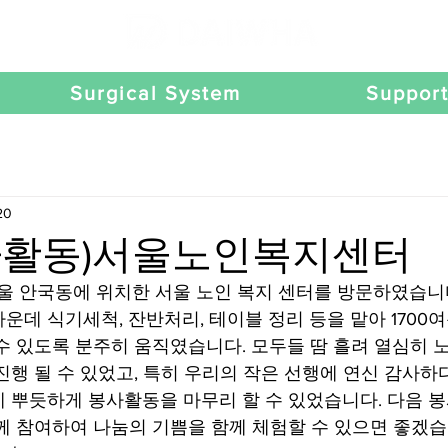
Surgical System
Suppor
20
봉사활동)서울노인복지센터
 서울 안국동에 위치한 서울 노인 복지 센터를 방문하였습니다
운데 식기세척, 잔반처리, 테이블 정리 등을 맡아 1700
수 있도록 분주히 움직였습니다. 모두들 땀 흘려 열심히 
진행 될 수 있었고, 특히 우리의 작은 선행에 연신 감사하
 뿌듯하게 봉사활동을 마무리 할 수 있었습니다. 다음 
께 참여하여 나눔의 기쁨을 함께 체험할 수 있으면 좋겠습