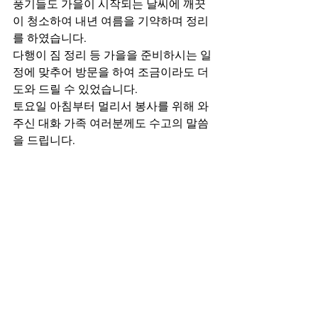
풍기들도 가을이 시작되는 날씨에 깨끗
이 청소하여 내년 여름을 기약하며 정리
를 하였습니다.
다행이 짐 정리 등 가을을 준비하시는 일
정에 맞추어 방문을 하여 조금이라도 더 
도와 드릴 수 있었습니다.
토요일 아침부터 멀리서 봉사를 위해 와
주신 대화 가족 여러분께도 수고의 말씀
을 드립니다. 