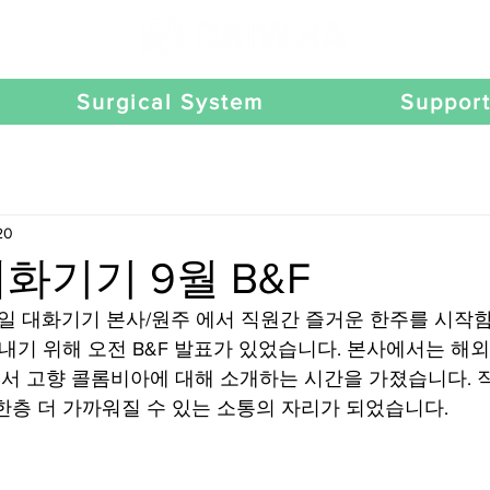
Surgical System
Suppor
20
대화기기 9월 B&F
 월요일 대화기기 본사/원주 에서 직원간 즐거운 한주를 시작
보내기 위해 오전 B&F 발표가 있었습니다. 본사에서는 해
 고향 콜롬비아에 대해 소개하는 시간을 가졌습니다. 
한층 더 가까워질 수 있는 소통의 자리가 되었습니다.