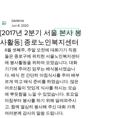
DAIWHA
Jun 8, 2020
[2017년 2분기 서울 본사 봉
Go back
사활동] 종로노인복지센터
6월 셋째주, 주말 오전에 대화기기 직원
들은 종로구에 위치한 서울노인복지센터
에 봉사활동을 위하여 모였습니다. 대화
기기에 주어진 임무는 배식봉사였습니
다. 배식 전 간단히 아침식사를 주어 배부
르게 먹고 배식 준비를 하였습니다. 많은 
어르신들이 맛있게 식사를 하시는 모습
에 뿌듯함을 느낄 수 있었습니다. 토요일 
아침부터 봉사를 하기 위해 달려와주시
고, 함께 열심히 봉사해 주신 대화 가족 
여러분께 감사의 말씀 드립니다.