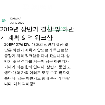
DAIWHA
Jul 7, 2020
2019년 상반기 결산 및 하반
Go back
기 계획 & P1 워크샵
2019년07월12일 대화의 상반기 결산 및 
남은 하반기 계획과 앞으로의 목표로할 
중장기 계획 워크샵을 다녀 왔습니다. 상
반기 좋은 성과를 거두어 남은 하반기가 
기대가 되는 한해 입니다. 상반기 동안 고
생한 대화 가족 여러분 모두 수고 많으셨
습니다. 남은 하반기도 힘내 주시기 바랍
니다. 대화 파이팅!!