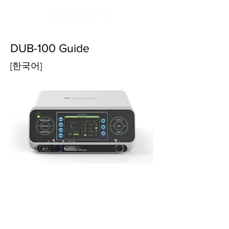
DUB-100 Guide
[한국어]