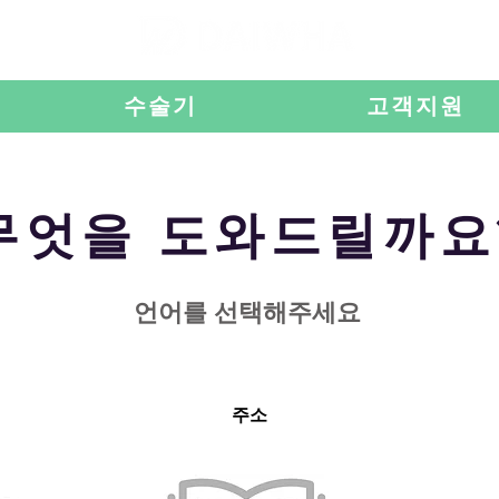
수술기
고객지원
​무엇을 도와드릴까요
​언어를 선택해주세요
주소