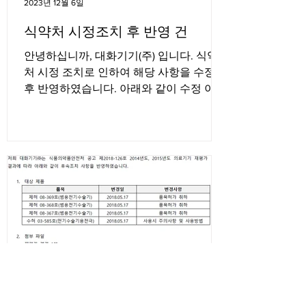
2023년 12월 6일
식약처 시정조치 후 반영 건
안녕하십니까, 대화기기(주) 입니다. 식약
처 시정 조치로 인하여 해당 사항을 수정
후 반영하였습니다. 아래와 같이 수정 이력
을 작성 하였으며, 메뉴얼(해당 수정사항인
주의사항만 기재) 파일 첨부하였으니 참고
하시기 바랍니다. * 매뉴얼 반영 사항...
2023년 12월 6일