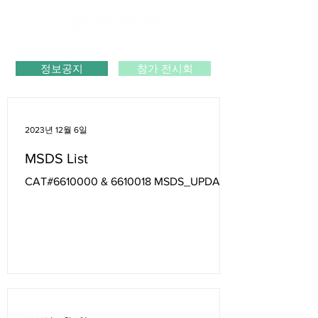
정보공지
참가 전시회
2023년 12월 6일
MSDS List
CAT#6610000 & 6610018 MSDS_UPDATE