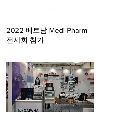
2022 베트남 Medi-Pharm
전시회 참가