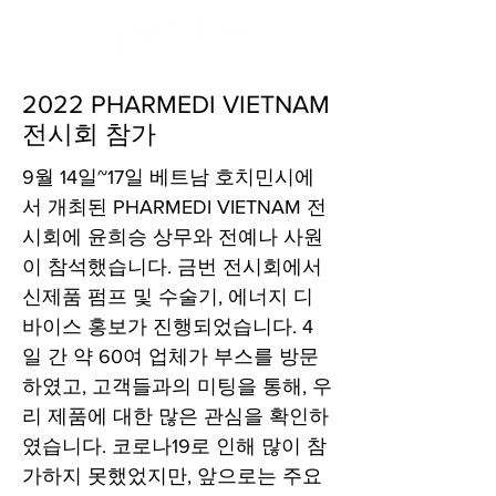
2022 PHARMEDI VIETNAM
전시회 참가
9월 14일~17일 베트남 호치민시에
서 개최된 PHARMEDI VIETNAM 전
시회에 윤희승 상무와 전예나 사원
이 참석했습니다. 금번 전시회에서
신제품 펌프 및 수술기, 에너지 디
바이스 홍보가 진행되었습니다. 4
일 간 약 60여 업체가 부스를 방문
하였고, 고객들과의 미팅을 통해, 우
리 제품에 대한 많은 관심을 확인하
였습니다. 코로나19로 인해 많이 참
가하지 못했었지만, 앞으로는 주요