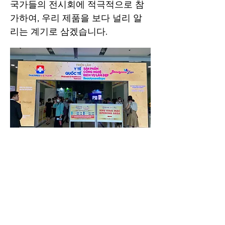
국가들의 전시회에 적극적으로 참
가하여, 우리 제품을 보다 널리 알
리는 계기로 삼겠습니다.