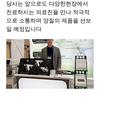
당사는 앞으로도 다양한현장에서
진료하시는 의료진을 만나 적극적
으로 소통하며 양질의 제품을 선보
일 예정입니다