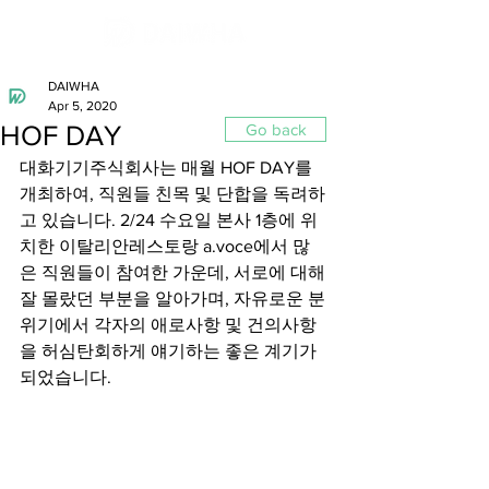
DAIWHA
Apr 5, 2020
HOF DAY
Go back
대화기기주식회사는 매월 HOF DAY를 
개최하여, 직원들 친목 및 단합을 독려하
고 있습니다. 2/24 수요일 본사 1층에 위
치한 이탈리안레스토랑 a.voce에서 많
은 직원들이 참여한 가운데, 서로에 대해 
잘 몰랐던 부분을 알아가며, 자유로운 분
위기에서 각자의 애로사항 및 건의사항
을 허심탄회하게 얘기하는 좋은 계기가 
되었습니다.