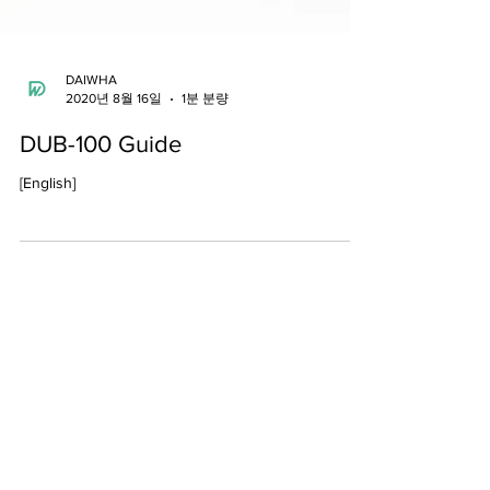
DAIWHA
2020년 8월 16일
1분 분량
DUB-100 Guide
[English]