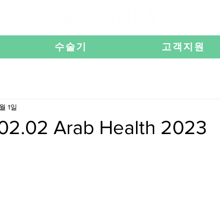
수술기
고객지원
2월 1일
-02.02 Arab Health 2023