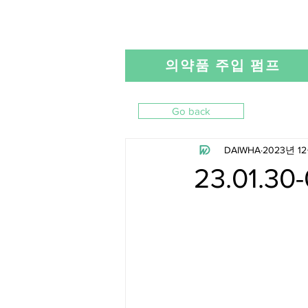
의약품 주입 펌프
Go back
DAIWHA
2023년 1
23.01.30