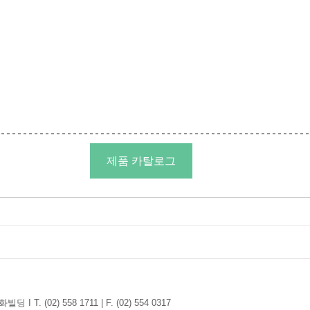
제품 카탈로그
T. (02) 558 1711 | F. (02) 554 0317