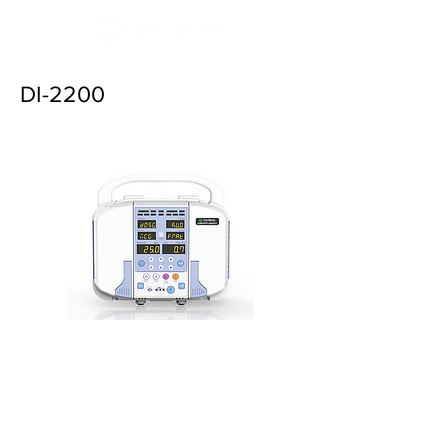
DI-2200